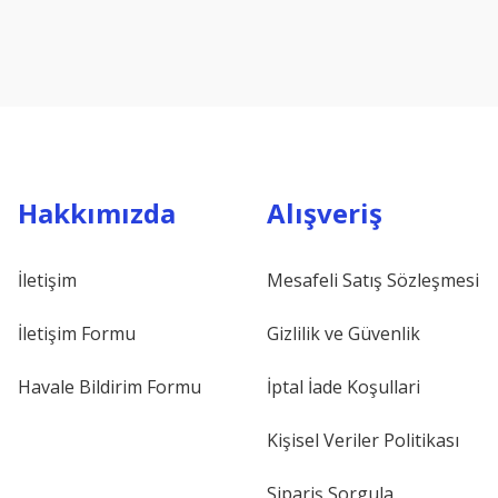
Hakkımızda
Alışveriş
İletişim
Mesafeli Satış Sözleşmesi
İletişim Formu
Gizlilik ve Güvenlik
Havale Bildirim Formu
İptal İade Koşullari
Kişisel Veriler Politikası
Sipariş Sorgula