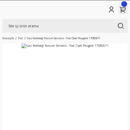
Anasayfa
Fiat
Gaz Kelebeği Konum Sensörü - Fiat Opel Peugeot 17080671