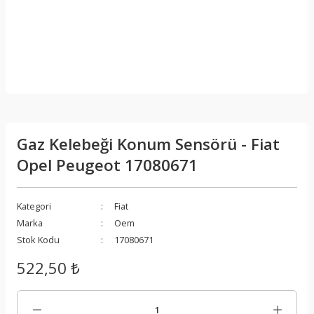
Gaz Kelebeği Konum Sensörü - Fiat
Opel Peugeot 17080671
Kategori
Fiat
Marka
Oem
Stok Kodu
17080671
522,50 ₺