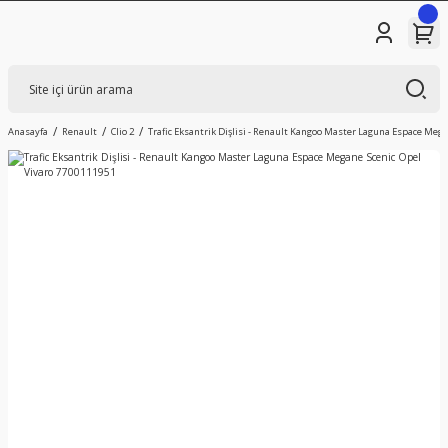
Anasayfa
Renault
Clio 2
Trafic Eksantrik Dişlisi - Renault Kangoo Master Laguna Espace Mega