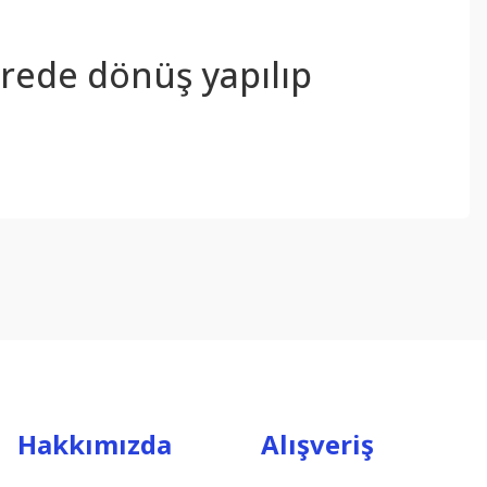
sürede dönüş yapılıp
ebilirsiniz.
Hakkımızda
Alışveriş