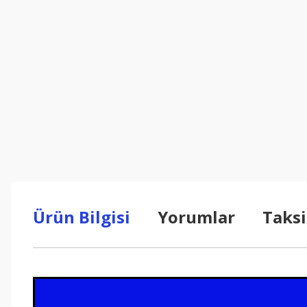
Ürün Bilgisi
Yorumlar
Taksi