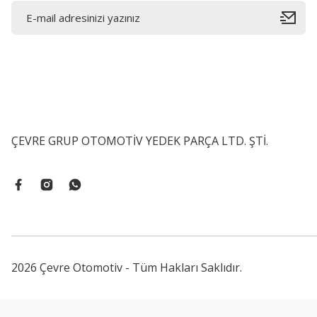
ÇEVRE GRUP OTOMOTİV YEDEK PARÇA LTD. ŞTİ.
2026 Çevre Otomotiv - Tüm Hakları Saklıdır.