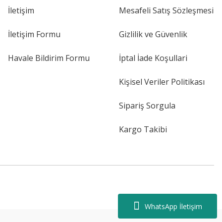
İletişim
Mesafeli Satış Sözleşmesi
İletişim Formu
Gizlilik ve Güvenlik
Havale Bildirim Formu
İptal İade Koşullari
Kişisel Veriler Politikası
Sipariş Sorgula
Kargo Takibi
WhatsApp İletişim