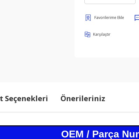
Karşılaştır
t Seçenekleri
Önerileriniz
OEM / Parça Nu