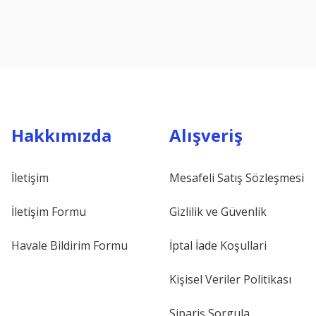
Hakkımızda
Alışveriş
İletişim
Mesafeli Satış Sözleşmesi
İletişim Formu
Gizlilik ve Güvenlik
Havale Bildirim Formu
İptal İade Koşullari
Kişisel Veriler Politikası
Sipariş Sorgula