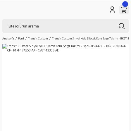
Anasayfa
Ford
Transit Custom
Transit Custom Sinyal Kolu Silecek Kolu Sargı Takımı - BK2T-3