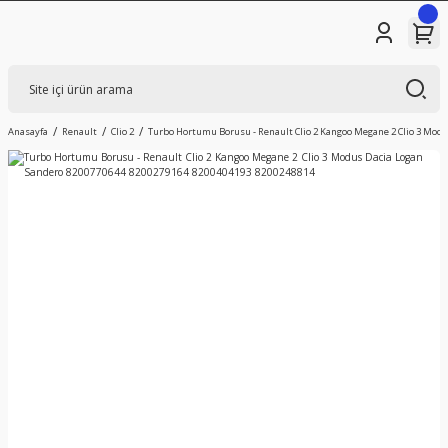
Anasayfa
Renault
Clio 2
Turbo Hortumu Borusu - Renault Clio 2 Kangoo Megane 2 Clio 3 Mod