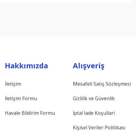
Hakkımızda
Alışveriş
İletişim
Mesafeli Satış Sözleşmesi
İletişim Formu
Gizlilik ve Güvenlik
Havale Bildirim Formu
İptal İade Koşullari
Kişisel Veriler Politikası