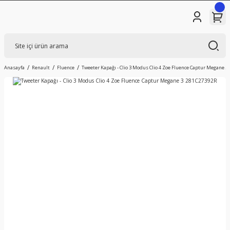
Anasayfa
Renault
Fluence
Tweeter Kapağı - Clio 3 Modus Clio 4 Zoe Fluence Captur Megane 3