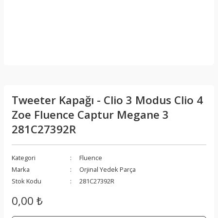
Tweeter Kapağı - Clio 3 Modus Clio 4
Zoe Fluence Captur Megane 3
281C27392R
Kategori
Fluence
Marka
Orjinal Yedek Parça
Stok Kodu
281C27392R
0,00 ₺