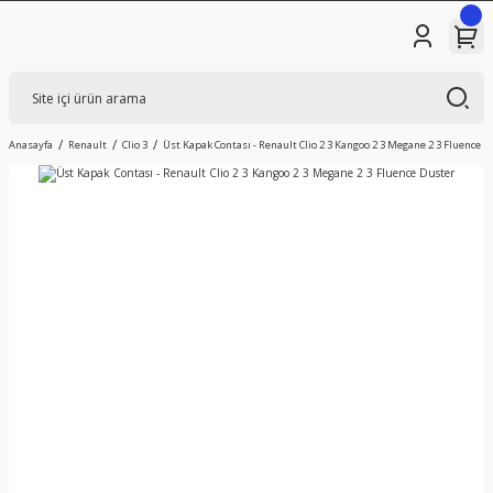
Anasayfa
Renault
Clio 3
Üst Kapak Contası - Renault Clio 2 3 Kangoo 2 3 Megane 2 3 Fluence D