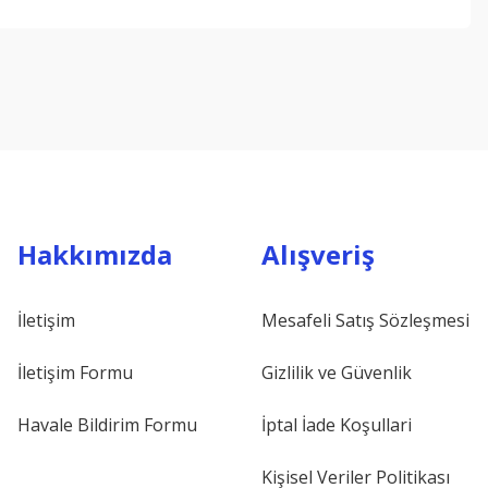
ebilirsiniz.
Hakkımızda
Alışveriş
İletişim
Mesafeli Satış Sözleşmesi
İletişim Formu
Gizlilik ve Güvenlik
Havale Bildirim Formu
İptal İade Koşullari
Kişisel Veriler Politikası