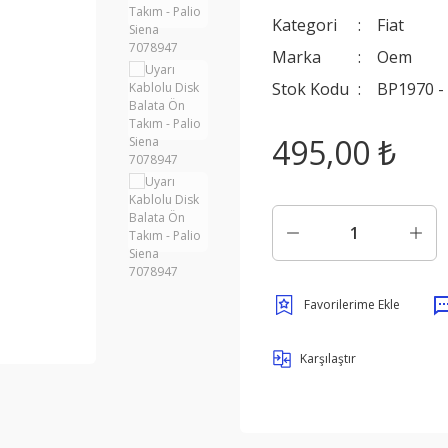
Kategori
Fiat
Marka
Oem
Stok Kodu
BP1970 -
495,00 ₺
Karşılaştır