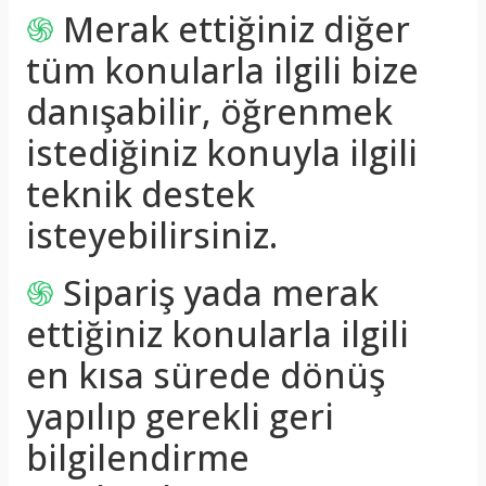
֍
Merak ettiğiniz diğer
tüm konularla ilgili bize
danışabilir, öğrenmek
istediğiniz konuyla ilgili
teknik destek
isteyebilirsiniz.
֍
Sipariş yada merak
ettiğiniz konularla ilgili
en kısa sürede dönüş
yapılıp gerekli geri
bilgilendirme