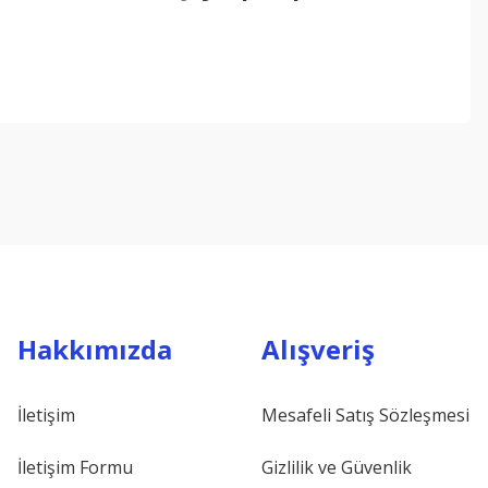
ebilirsiniz.
Hakkımızda
Alışveriş
İletişim
Mesafeli Satış Sözleşmesi
İletişim Formu
Gizlilik ve Güvenlik