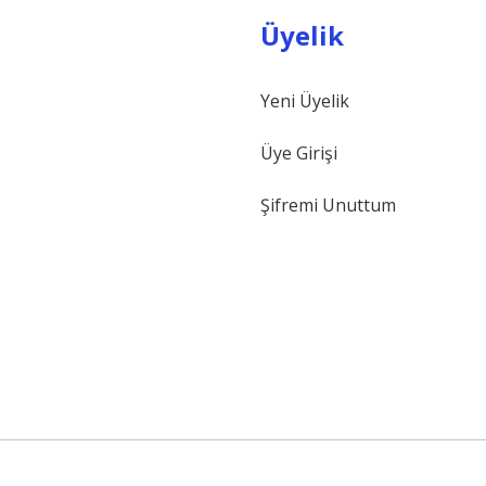
Üyelik
Yeni Üyelik
Gönder
Üye Girişi
Şifremi Unuttum