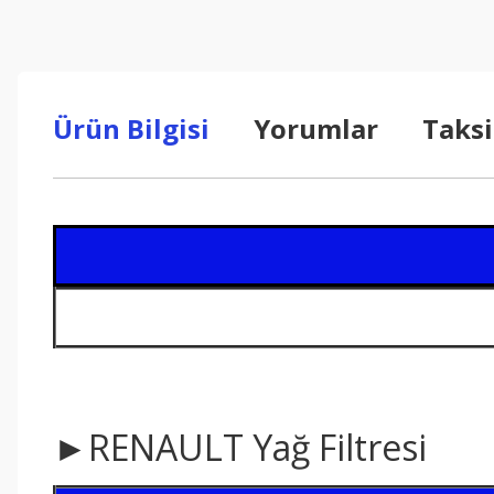
Ürün Bilgisi
Yorumlar
Taksi
►RENAULT Yağ Filtresi