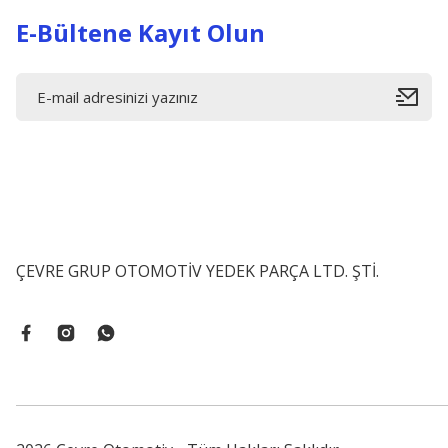
E-Bültene Kayıt Olun
ÇEVRE GRUP OTOMOTİV YEDEK PARÇA LTD. ŞTİ.