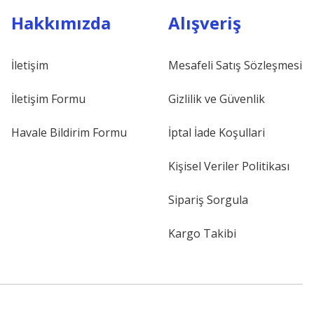
Hakkımızda
Alışveriş
İletişim
Mesafeli Satış Sözleşmesi
İletişim Formu
Gizlilik ve Güvenlik
Havale Bildirim Formu
İptal İade Koşullari
Kişisel Veriler Politikası
Sipariş Sorgula
Kargo Takibi