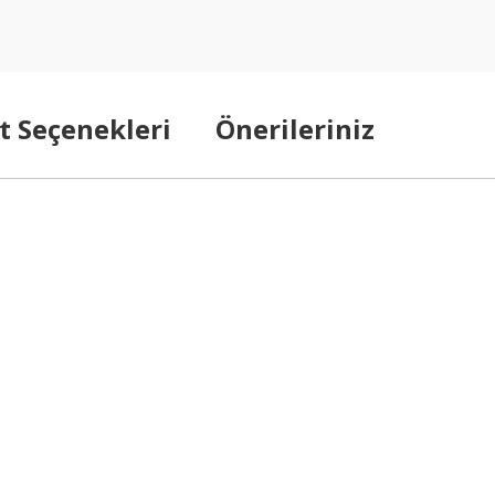
t Seçenekleri
Önerileriniz