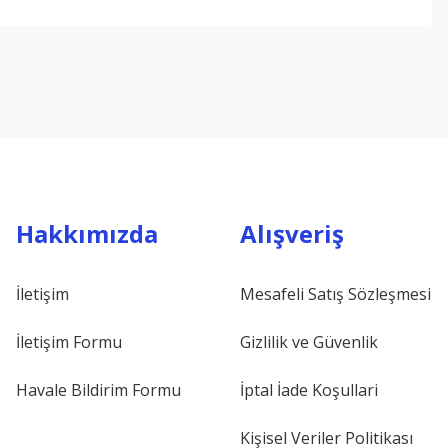
ebilirsiniz.
Hakkımızda
Alışveriş
İletişim
Mesafeli Satış Sözleşmesi
İletişim Formu
Gizlilik ve Güvenlik
Havale Bildirim Formu
İptal İade Koşullari
Kişisel Veriler Politikası