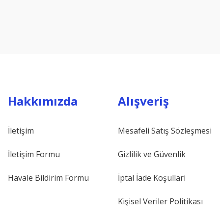
Hakkımızda
Alışveriş
İletişim
Mesafeli Satış Sözleşmesi
İletişim Formu
Gizlilik ve Güvenlik
Havale Bildirim Formu
İptal İade Koşullari
Kişisel Veriler Politikası