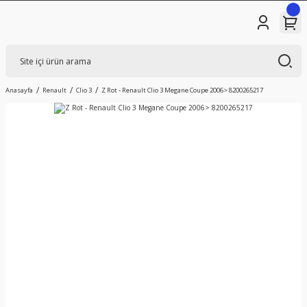
Anasayfa
Renault
Clio 3
Z Rot - Renault Clio 3 Megane Coupe 2006> 8200265217