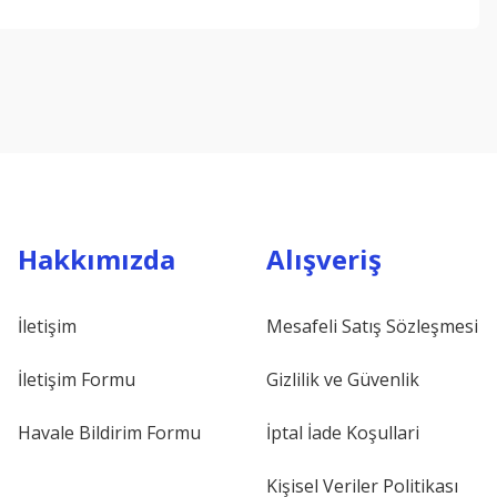
ebilirsiniz.
Hakkımızda
Alışveriş
İletişim
Mesafeli Satış Sözleşmesi
İletişim Formu
Gizlilik ve Güvenlik
Havale Bildirim Formu
İptal İade Koşullari
Kişisel Veriler Politikası