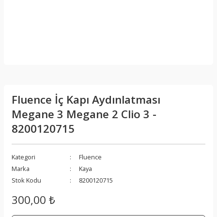
Fluence İç Kapı Aydınlatması
Megane 3 Megane 2 Clio 3 -
8200120715
Kategori
Fluence
Marka
Kaya
Stok Kodu
8200120715
300,00 ₺