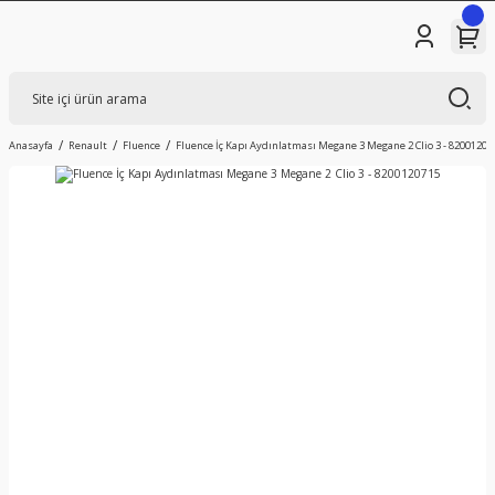
Anasayfa
Renault
Fluence
Fluence İç Kapı Aydınlatması Megane 3 Megane 2 Clio 3 - 82001207