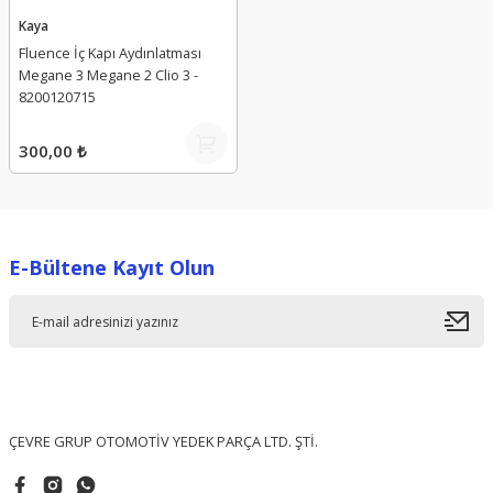
Kaya
Fluence İç Kapı Aydınlatması
Megane 3 Megane 2 Clio 3 -
8200120715
300,00 ₺
E-Bültene Kayıt Olun
ÇEVRE GRUP OTOMOTİV YEDEK PARÇA LTD. ŞTİ.