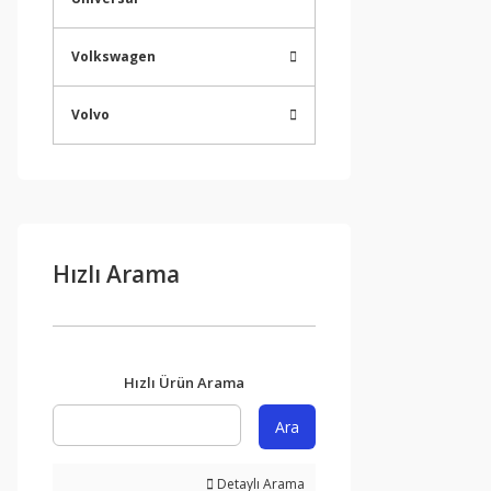
Volkswagen
Volvo
Hızlı Arama
Hızlı Ürün Arama
Ara
Detaylı Arama