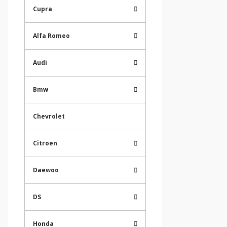
Cupra
Alfa Romeo
Audi
Bmw
Chevrolet
Citroen
Daewoo
DS
Honda