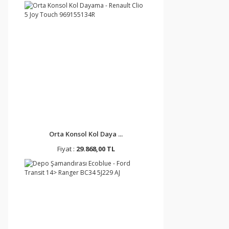
Orta Konsol Kol Daya ...
Fiyat :
29.868,00 TL