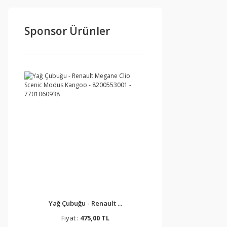
Sponsor Ürünler
Yağ Çubuğu - Renault ...
Fiyat :
475,00 TL