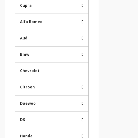
Cupra
Alfa Romeo
Audi
Bmw
Chevrolet
Citroen
Daewoo
DS
Honda