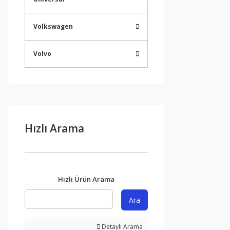
Volkswagen
Volvo
Hızlı Arama
Hızlı Ürün Arama
Ara
Detaylı Arama